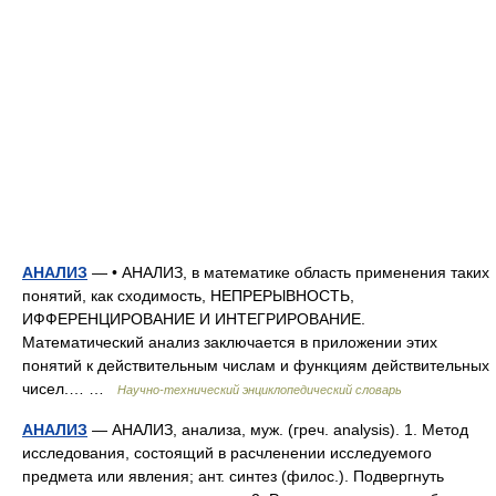
АНАЛИЗ
— • АНАЛИЗ, в математике область применения таких
понятий, как сходимость, НЕПРЕРЫВНОСТЬ,
ИФФЕРЕНЦИРОВАНИЕ И ИНТЕГРИРОВАНИЕ.
Математический анализ заключается в приложении этих
понятий к действительным числам и функциям действительных
чисел.… …
Научно-технический энциклопедический словарь
АНАЛИЗ
— АНАЛИЗ, анализа, муж. (греч. analysis). 1. Метод
исследования, состоящий в расчленении исследуемого
предмета или явления; ант. синтез (филос.). Подвергнуть