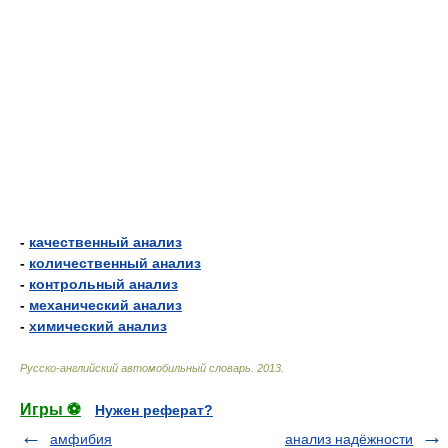
-
качественный анализ
-
количественный анализ
-
контрольный анализ
-
механический анализ
-
химический анализ
Русско-английский автомобильный словарь
.
2013
.
Игры ⚽
Нужен реферат?
амфибия
анализ надёжности